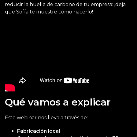
reducir la huella de carbono de tu empresa: ¡deja
que Sofía te muestre cómo hacerlo!
Qué vamos a explicar
Este webinar nos lleva a través de:
Fabricación local