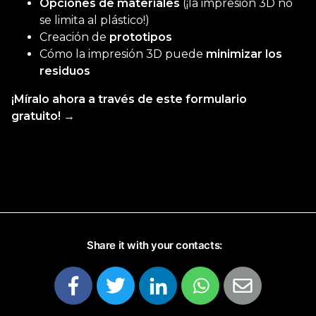
Opciones de materiales
(¡la impresión 3D no
se limita al plástico!)
Creación de
prototipos
Cómo la impresión 3D puede
minimizar los
residuos
¡Míralo ahora a través de este formulario
gratuito! →
Share it with your contacts: